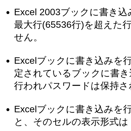
Excel 2003ブックに書き
最大行(65536行)を超
せん。
Excelブックに書き込み
定されているブックに書き
行われパスワードは保持さ
Excelブックに書き込み
と、そのセルの表示形式は