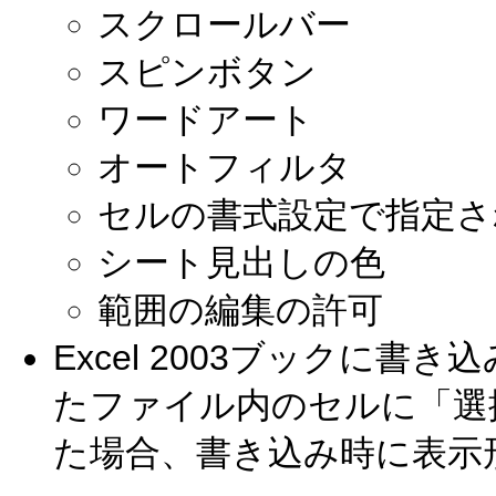
スクロールバー
スピンボタン
ワードアート
オートフィルタ
セルの書式設定で指定さ
シート見出しの色
範囲の編集の許可
Excel 2003ブックに書
たファイル内のセルに「選
た場合、書き込み時に表示