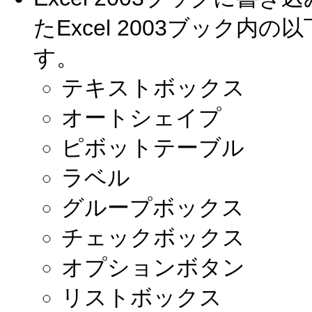
たExcel 2003ブック
す。
テキストボックス
オートシェイプ
ピボットテーブル
ラベル
グループボックス
チェックボックス
オプションボタン
リストボックス