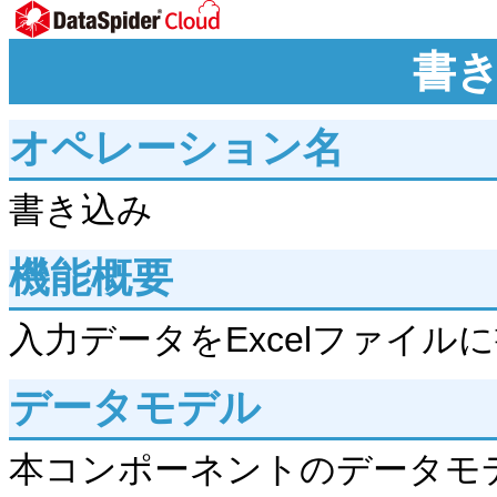
書
オペレーション名
書き込み
機能概要
入力データをExcelファイル
データモデル
本コンポーネントのデータモ