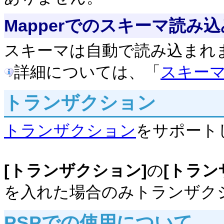
Mapperでのスキーマ読み込
スキーマは自動で読み込まれ
詳細については、「
スキー
トランザクション
トランザクション
をサポート
[トランザクション]
の
[トラン
を入れた場合のみトランザク
PSPでの使用について