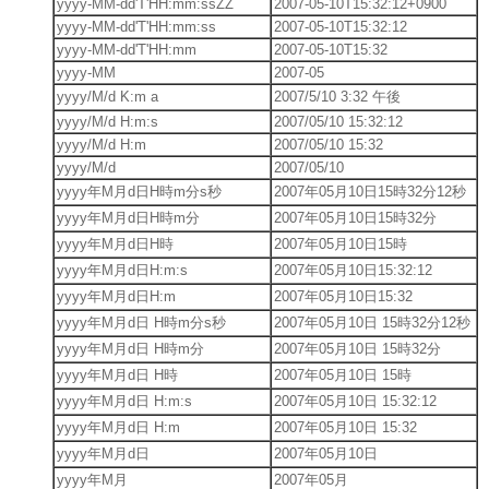
yyyy-MM-dd'T'HH:mm:ssZZ
2007-05-10T15:32:12+0900
yyyy-MM-dd'T'HH:mm:ss
2007-05-10T15:32:12
yyyy-MM-dd'T'HH:mm
2007-05-10T15:32
yyyy-MM
2007-05
yyyy/M/d K:m a
2007/5/10 3:32 午後
yyyy/M/d H:m:s
2007/05/10 15:32:12
yyyy/M/d H:m
2007/05/10 15:32
yyyy/M/d
2007/05/10
yyyy年M月d日H時m分s秒
2007年05月10日15時32分12秒
yyyy年M月d日H時m分
2007年05月10日15時32分
yyyy年M月d日H時
2007年05月10日15時
yyyy年M月d日H:m:s
2007年05月10日15:32:12
yyyy年M月d日H:m
2007年05月10日15:32
yyyy年M月d日 H時m分s秒
2007年05月10日 15時32分12秒
yyyy年M月d日 H時m分
2007年05月10日 15時32分
yyyy年M月d日 H時
2007年05月10日 15時
yyyy年M月d日 H:m:s
2007年05月10日 15:32:12
yyyy年M月d日 H:m
2007年05月10日 15:32
yyyy年M月d日
2007年05月10日
yyyy年M月
2007年05月