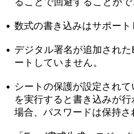
ることで回避することがで
数式の書き込みはサポート
デジタル署名が追加されたE
ートしていません。
シートの保護が設定されてい
を実行すると書き込みが行
場合、パスワードは保持さ