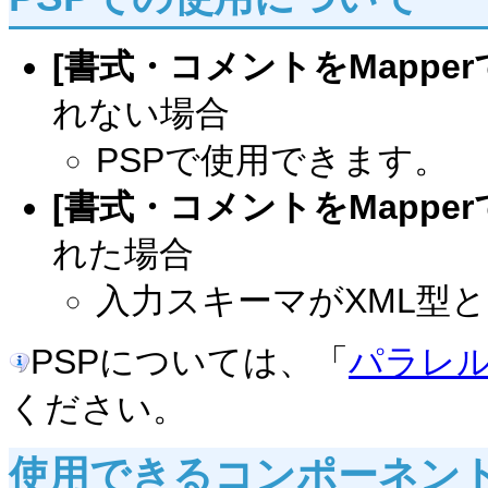
[書式・コメントをMappe
れない場合
PSPで使用できます。
[書式・コメントをMappe
れた場合
入力スキーマがXML型
PSPについては、「
パラレ
ください。
使用できるコンポーネン