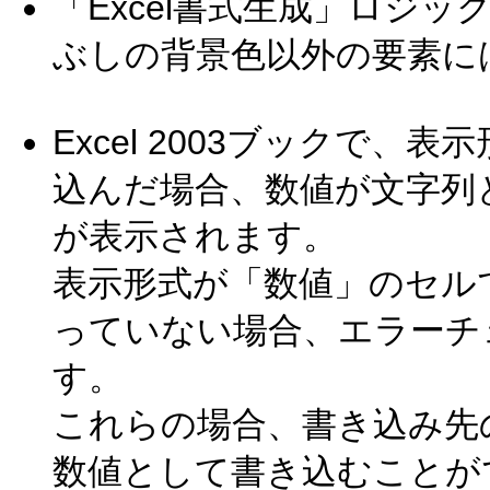
「Excel書式生成」ロジッ
ぶしの背景色以外の要素に
Excel 2003ブックで
込んだ場合、数値が文字列
が表示されます。
表示形式が「数値」のセル
っていない場合、エラーチ
す。
これらの場合、書き込み先
数値として書き込むことが