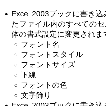
Excel 2003ブックに書
たファイル内のすべてのセ
体の書式設定に変更されま
フォント名
フォントスタイル
フォントサイズ
下線
フォントの色
文字飾り
Excel 2003ブックに書