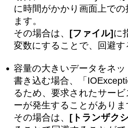
に時間がかかり画面上での
ます。
その場合は、
[ファイル]
に
変数にすることで、回避す
容量の大きいデータをネット
書き込む場合、「IOExcep
るため、要求されたサービ
ーが発生することがありま
その場合は、
[トランザク