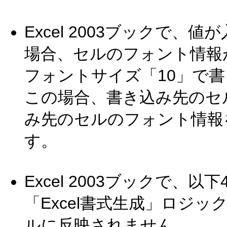
Excel 2003ブックで
場合、セルのフォント情報が
フォントサイズ「10」で
この場合、書き込み先のセ
み先のセルのフォント情報
す。
Excel 2003ブックで
「Excel書式生成」ロジ
ルに反映されません。