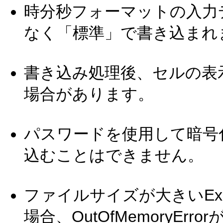
時分秒フォーマットの入力
なく「標準」で書き込まれ
書き込み処理後、セルの表
場合があります。
パスワードを使用して暗号化
込むことはできません。
ファイルサイズが大きいEx
場合、OutOfMemoryE