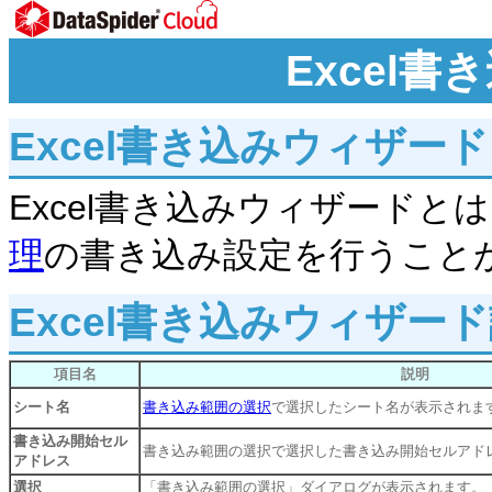
Excel
Excel書き込みウィザー
Excel書き込みウィザード
理
の書き込み設定を行うこと
Excel書き込みウィザ
項目名
説明
シート名
書き込み範囲の選択
で選択したシート名が表示されま
書き込み開始セル
書き込み範囲の選択で選択した書き込み開始セルアド
アドレス
選択
「書き込み範囲の選択」ダイアログが表示されます。