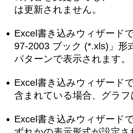
は更新されません。
Excel書き込みウィザードで
97-2003 ブック (*.xl
パターンで表示されます。
Excel書き込みウィザード
含まれている場合、グラフ
Excel書き込みウィザード
ずれかの表示形式が設定さ