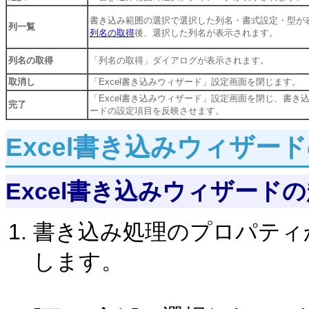
書き込み範囲の選択で選択した列名・書式設定・型が
列一覧
列名の取得
後、選択した列名が表示されます。
列名の取得
「列名の取得」ダイアログが表示されます。
取消し
「Excel書き込みウィザード」設定画面を閉じます。
「Excel書き込みウィザード」設定画面を閉じ、書き
完了
ードの設定項目を反映させます。
Excel書き込みウィザー
Excel書き込みウィザード
書き込み処理のプロパティ
します。