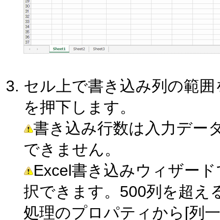
セル上で書き込み列の範囲
を押下します。
書き込み行数は入力デー
できません。
Excel書き込みウィザー
択できます。500列を超
処理のプロパティから[列一