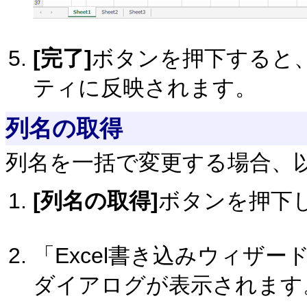
[完了]
ボタンを押下すると
ティに反映されます。
列名の取得
列名を一括で変更する場合、
[列名の取得]
ボタンを押下
「Excel書き込みウィザ
ダイアログが表示されます