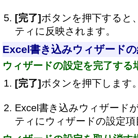
[完了]
ボタンを押下すると
ティに反映されます。
Excel書き込みウィザード
ウィザードの設定を完了する
[完了]
ボタンを押下します
Excel書き込みウィザー
ティにウィザードの設定項