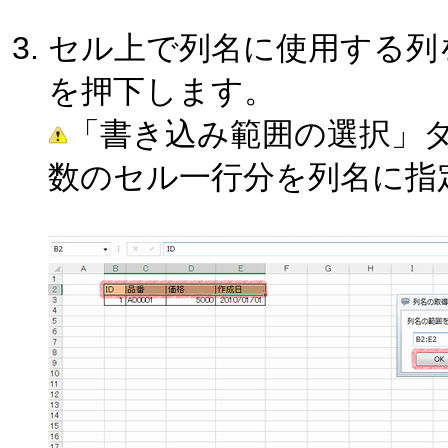
セル上で列名に使用する列
を押下します。
「書き込み範囲の選択」
数のセル一行分を列名に指