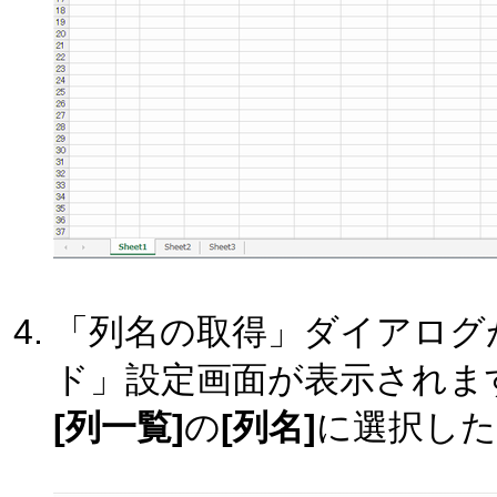
「列名の取得」ダイアログが
ド」設定画面が表示されま
[列一覧]
の
[列名]
に選択した