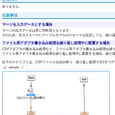
ありません。
注意事項
マージを入力データとする場合
マージの出力データは常にXML型となります。
そのため、出力スキーマにテーブルモデルのスキーマを設定しても、繰り返
ファイル系アダプタ書き込み処理を繰り返し処理中に配置する場合
CSVアダプタの書き込み処理など、ファイル系アダプタ書き込み処理を繰
ファイル系アダプタ書き込み処理を繰り返し処理中に配置する場合、繰り
以下のスクリプトは、CSVファイルを読み取り、繰り返し処理で1行ずつ