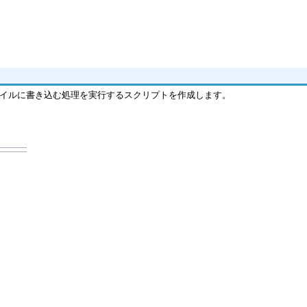
ファイルに書き込む処理を実行するスクリプトを作成します。