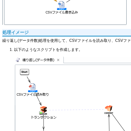
処理イメージ
繰り返し(データ件数)処理を使用して、CSVファイルを読み取り、CSV
以下のようなスクリプトを作成します。