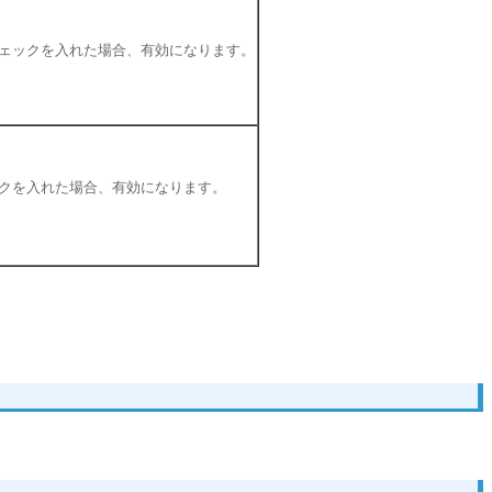
ェックを入れた場合、有効になります。
クを入れた場合、有効になります。