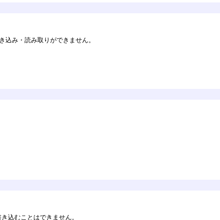
書き込み・読み取りができません。
書き込むことはできません。