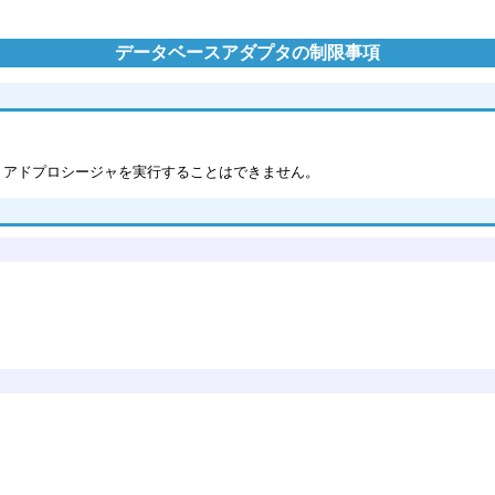
データベースアダプタの制限事項
トアドプロシージャを実行することはできません。