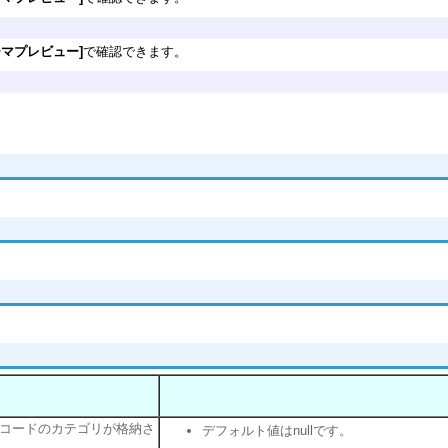
ーマプレビュー]
で確認できます。
コードのカテゴリが格納さ
デフォルト値はnullです。