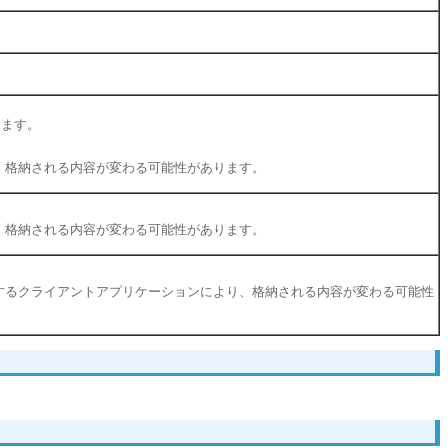
ります。
ンにより、格納される内容が変わる可能性があります。
ンにより、格納される内容が変わる可能性があります。
ョンや実行するクライアントアプリケーションにより、格納される内容が変わる可能性