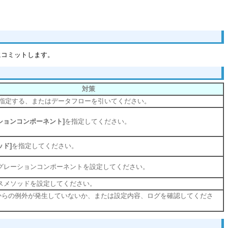
にコミットします。
対策
指定する、またはデータフローを引いてください。
ションコンポーネント]
を指定してください。
ッド]
を指定してください。
テグレーションコンポーネントを設定してください。
ネスメソッドを設定してください。
からの例外が発生していないか、または設定内容、ログを確認してくださ