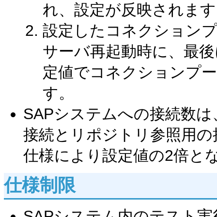
れ、設定が反映されます
設定したコネクションプ
サーバ再起動時に、最後
定値でコネクションプー
す。
SAPシステムへの接続数
接続とリポジトリ参照用の接
仕様により設定値の2倍と
仕様制限
SAPシステム内のテスト