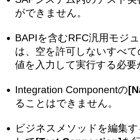
ができません。
BAPIを含むRFC汎用モジ
は、空を許可しないすべて
値を入力して実行する必要
Integration Componentの
[N
ることはできません。
ビジネスメソッドを編集す