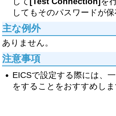
して
[Test Connection]
を
してもそのパスワードが保
主な例外
ありません。
注意事項
EICSで設定する際には、
をすることをおすすめしま