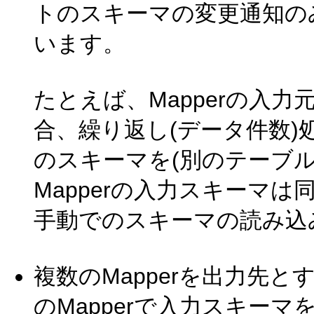
トのスキーマの変更通知の
います。
たとえば、Mapperの入力
合、繰り返し(データ件数
のスキーマを(別のテーブ
Mapperの入力スキーマ
手動でのスキーマの読み込
複数のMapperを出力先と
のMapperで入力スキー