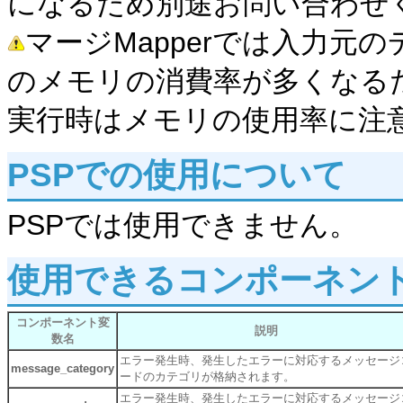
になるため別途お問い合わせ
マージMapperでは入力元
のメモリの消費率が多くなる
実行時はメモリの使用率に注
PSPでの使用について
PSPでは使用できません。
使用できるコンポーネン
コンポーネント変
説明
数名
エラー発生時、発生したエラーに対応するメッセージ
message_category
ードのカテゴリが格納されます。
エラー発生時、発生したエラーに対応するメッセージ