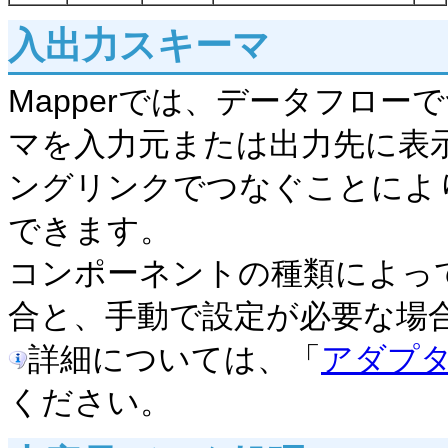
入出力スキーマ
Mapperでは、データフロ
マを入力元または出力先に表
ングリンクでつなぐことによ
できます。
コンポーネントの種類によっ
合と、手動で設定が必要な場
詳細については、「
アダプ
ください。