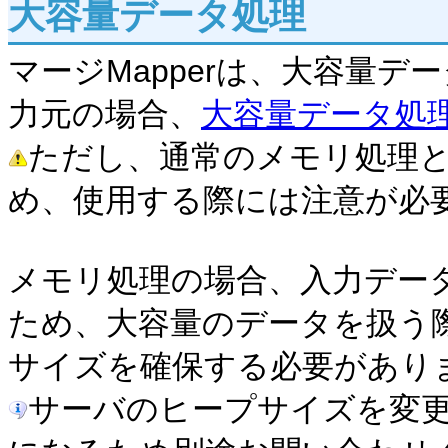
大容量データ処理
マージMapperは、大容量
力元の場合、
大容量データ処
ただし、通常のメモリ処理
め、使用する際には注意が必
メモリ処理の場合、入力デー
ため、大容量のデータを扱う際には、
サイズを確保する必要があり
サーバのヒープサイズを変