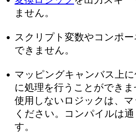
ません。
スクリプト変数やコンポー
できません。
マッピングキャンバス上に
に処理を行うことができま
使用しないロジックは、マ
ください。コンパイルは通
す。