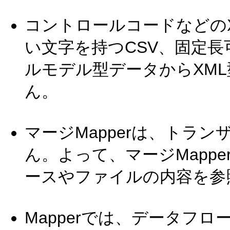
コントロールコードなどの
い文字を持つCSV、固定
ルモデル型データからXM
ん。
マージMapperは、トラ
ん。よって、マージMapp
ースやファイルの内容を参
Mapperでは、データフ