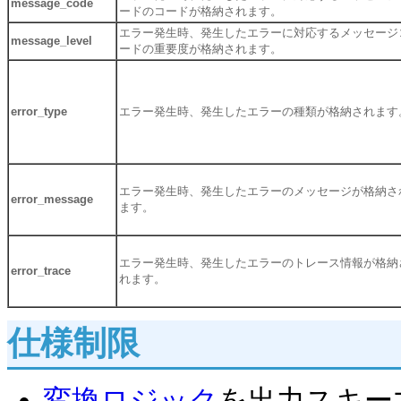
message_code
ードのコードが格納されます。
エラー発生時、発生したエラーに対応するメッセージ
message_level
ードの重要度が格納されます。
error_type
エラー発生時、発生したエラーの種類が格納されます
エラー発生時、発生したエラーのメッセージが格納さ
error_message
ます。
エラー発生時、発生したエラーのトレース情報が格納
error_trace
れます。
仕様制限
変換ロジック
を出力スキー