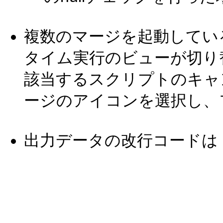
複数のマージを起動してい
タイム実行のビューが切り
該当するスクリプトのキャ
ージのアイコンを選択し、
出力データの改行コードは