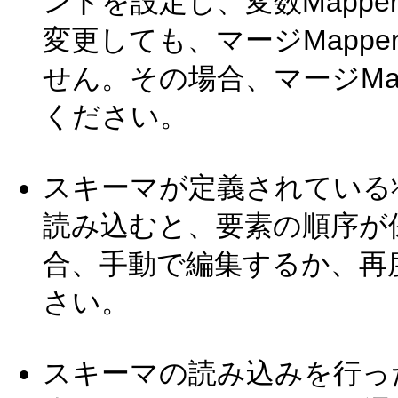
ントを設定し、変数Mappe
変更しても、マージMapp
せん。その場合、マージMa
ください。
スキーマが定義されている
読み込むと、要素の順序が
合、手動で編集するか、再
さい。
スキーマの読み込みを行っ