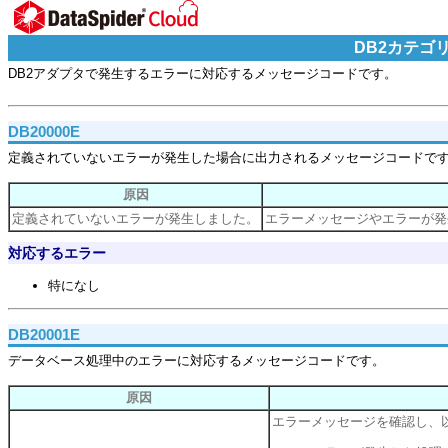
DB2カテゴ
DB2アダプタで発生するエラーに対応するメッセージコードです。
DB20000E
定義されていないエラーが発生した場合に出力されるメッセージコードで
原因
定義されていないエラーが発生しました。
エラーメッセージやエラーが発
対応するエラー
特になし
DB20001E
データベース処理中のエラーに対応するメッセージコードです。
原因
エラーメッセージを確認し、