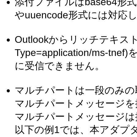
添付ファイルはbase64形
やuuencode形式には対
Outlookからリッチテキスト
Type=application/m
に受信できません。
マルチパートは一段のみの
マルチパートメッセージを
マルチパートメッセージは
以下の例1では、本アダプ