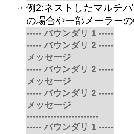
例2:ネストしたマルチパート 
の場合や一部メーラーの転送メ
----- バウンダリ 1 -----
----- バウンダリ 2 -----
メッセージ
----- バウンダリ 2 -----
メッセージ
----- バウンダリ 2 -----
メッセージ
------------------------
----- バウンダリ 1 -----