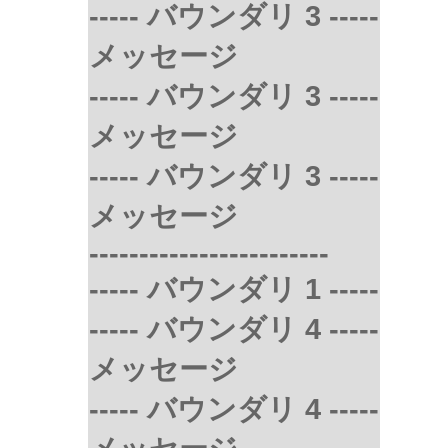
----- バウンダリ 3 -----
メッセージ
----- バウンダリ 3 -----
メッセージ
----- バウンダリ 3 -----
メッセージ
------------------------
----- バウンダリ 1 -----
----- バウンダリ 4 -----
メッセージ
----- バウンダリ 4 -----