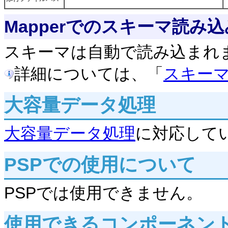
Mapperでのスキーマ読み込
スキーマは自動で読み込まれ
詳細については、「
スキー
大容量データ処理
大容量データ処理
に対応して
PSPでの使用について
PSPでは使用できません。
使用できるコンポーネン