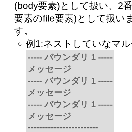
(body要素)として扱い、2番目
要素のfile要素)として
す。
例1:ネストしていなマルチ
----- バウンダリ 1 -----
メッセージ
----- バウンダリ 1 -----
メッセージ
----- バウンダリ 1 -----
メッセージ
------------------------