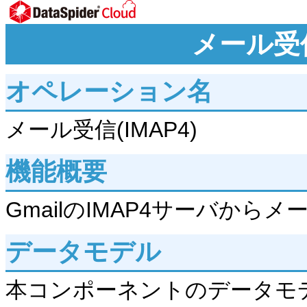
メール受信
オペレーション名
メール受信(IMAP4)
機能概要
GmailのIMAP4サーバから
データモデル
本コンポーネントのデータモ