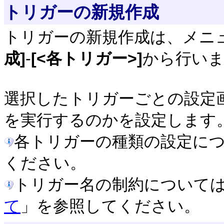
トリガーの新規作成
トリガーの新規作成は、メニ
成]
-
[<各トリガー>]
から行い
選択したトリガーごとの設定
を実行するのかを設定します
各トリガーの種類の設定に
ください。
トリガー名の制約について
て
」を参照してください。