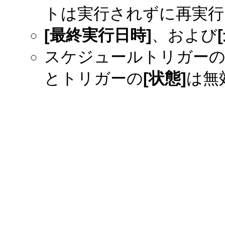
トは実行されずに再実行
[最終実行日時]
、および
スケジュールトリガーの
とトリガーの
[状態]
は無