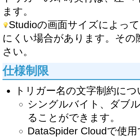
ます。
Studioの画面サイズによっ
にくい場合があります。その
さい。
仕様制限
トリガー名の文字制約につ
シングルバイト、ダブル
ることができます。
DataSpider Clo