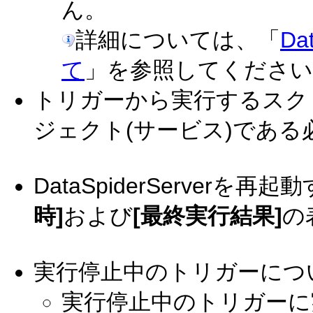
ん。
詳細については、「
Da
て
」を参照してください
トリガーから実行するスク
ジェクト(サービス)である
DataSpiderServer
時]
および
[最終実行結果]
の
実行停止中のトリガーにつ
実行停止中のトリガーに