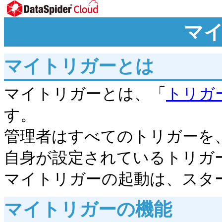
マ
マイトリガーとは
マイトリガーとは、「
トリガ
す。
管理者はすべてのトリガーを
自身が設定されているトリガ
マイトリガーの起動は、スタ
マイトリガーの機能