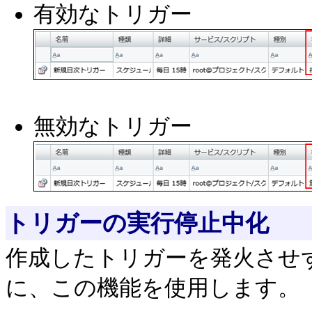
有効なトリガー
無効なトリガー
トリガーの実行停止中化
作成したトリガーを発火させ
に、この機能を使用します。