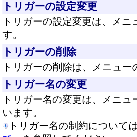
トリガーの設定変更
トリガーの設定変更は、メニ
す。
トリガーの削除
トリガーの削除は、メニュー
トリガー名の変更
トリガー名の変更は、メニュ
います。
トリガー名の制約について