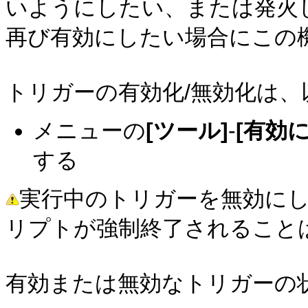
いようにしたい、または発火
再び有効にしたい場合にこの
トリガーの有効化/無効化は
メニューの
[ツール]
-
[有効
する
実行中のトリガーを無効に
リプトが強制終了されること
有効または無効なトリガーの