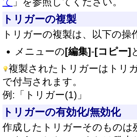
て
」を参照してください。
トリガーの複製
トリガーの複製は、以下の操
メニューの
[編集]
-
[コピー]
複製されたトリガーはトリ
で付与されます。
例:「トリガー(1)」
トリガーの有効化/無効化
作成したトリガーそのものは