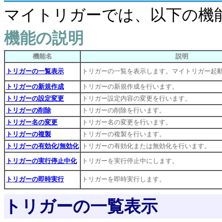
マイトリガーでは、以下の機
機能の説明
機能名
説明
トリガーの一覧表示
トリガーの一覧を表示します。マイトリガー起
トリガーの新規作成
トリガーの新規作成を行います。
トリガーの設定変更
トリガー設定内容の変更を行います。
トリガーの削除
トリガーの削除を行います。
トリガー名の変更
トリガー名の変更を行います。
トリガーの複製
トリガーの複製を行います。
トリガーの有効化/無効化
トリガーの有効化または無効化を行います。
トリガーの実行停止中化
トリガーを実行停止中にします。
トリガーの即時実行
トリガーを即時実行します。
トリガーの一覧表示