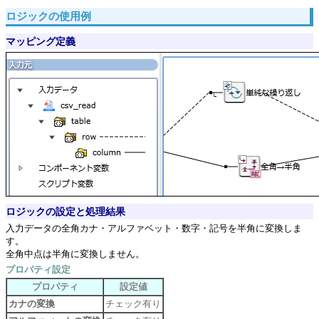
ロジックの使用例
マッピング定義
ロジックの設定と処理結果
入力データの全角カナ・アルファベット・数字・記号を半角に変換しま
す。
全角中点は半角に変換しません。
プロパティ設定
プロパティ
設定値
カナの変換
チェック有り