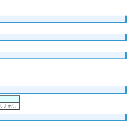
しません。