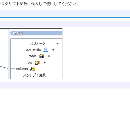
をスクリプト変数に代入して使用してください。