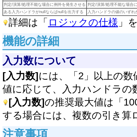
判定/演算/処理不能な場合に例外を発生させる
判定/演算/処理不能な場合に
ある入力ハンドラがnullならばnullを出力する
入力ハンドラの値のいずれかが
詳細は「
ロジックの仕様
」
機能の詳細
入力数について
[入力数]
には、「2」以上の数
値に応じて、入力ハンドラの
[入力数]
の推奨最大値は「10
する場合には、複数の引き算
注意事項