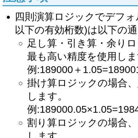
四則演算ロジックでデフォ
以下の有効桁数)は以下の
足し算・引き算・余りロ
最も高い精度を使用しま
例:189000＋1.05=18900
掛け算ロジックの場合、
します。
例:189000.05×1.05=198
割り算ロジックの場合、
します。