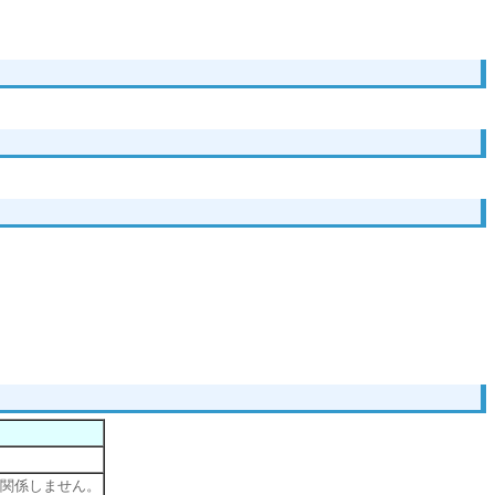
関係しません。