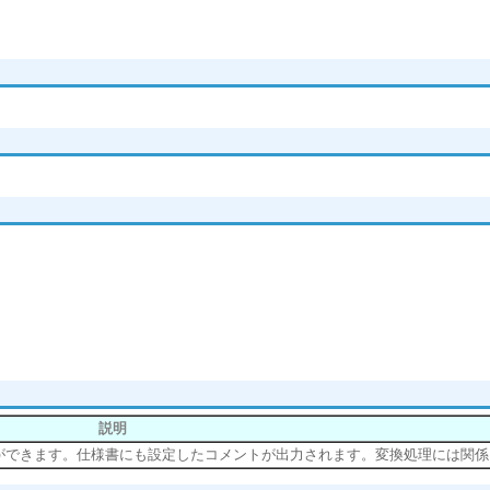
説明
ができます。仕様書にも設定したコメントが出力されます。変換処理には関係