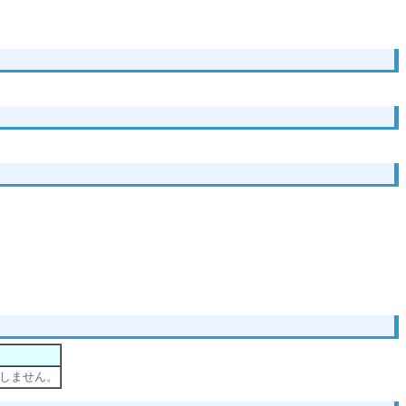
しません。