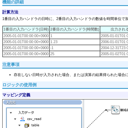
機能の詳細
計算方法
1番目の入力ハンドラの日時に、2番目の入力ハンドラの数値を時間単位で
1番目の入力ハンドラ(日時)
2番目の入力ハンドラ(時間数)
出力され
2005-01-01T00:00:00+0900
1
2005-01-01T01:
2005-01-01T00:00:00+0900
1.23
2006-01-01T01:
2005-01-01T00:00:00+0900
-1
2004-12-31T23:
2005-01-01T00:00:00+0900
25
2005-01-02T01:
注意事項
存在しない日時が入力された場合、または演算の結果得られた場合に、存在する日
ロジックの使用例
マッピング定義