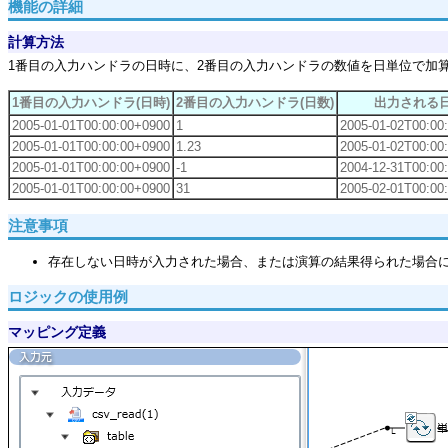
機能の詳細
計算方法
1番目の入力ハンドラの日時に、2番目の入力ハンドラの数値を日単位で加
1番目の入力ハンドラ(日時)
2番目の入力ハンドラ(日数)
出力される
2005-01-01T00:00:00+0900
1
2005-01-02T00:00
2005-01-01T00:00:00+0900
1.23
2005-01-02T00:00
2005-01-01T00:00:00+0900
-1
2004-12-31T00:00
2005-01-01T00:00:00+0900
31
2005-02-01T00:00
注意事項
存在しない日時が入力された場合、または演算の結果得られた場合に、存在する日
ロジックの使用例
マッピング定義