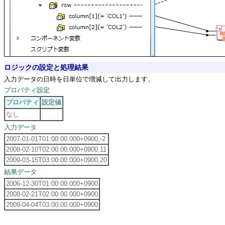
ロジックの設定と処理結果
入力データの日時を日単位で増減して出力します。
プロパティ設定
プロパティ
設定値
なし
入力データ
2007-01-01T01:00:00.000+0900,-2
2008-02-10T02:00:00.000+0900,11
2009-03-15T03:00:00.000+0900,20
結果データ
2006-12-30T01:00:00.000+0900
2008-02-21T02:00:00.000+0900
2009-04-04T03:00:00.000+0900