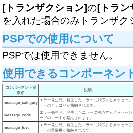
[トランザクション]
の
[トラン
を入れた場合のみトランザク
PSPでの使用について
PSPでは使用できません。
使用できるコンポーネン
コンポーネント変
説明
数名
エラー発生時、発生したエラーに対応するメッセージ
message_category
ードのカテゴリが格納されます。
エラー発生時、発生したエラーに対応するメッセージ
message_code
ードのコードが格納されます。
エラー発生時、発生したエラーに対応するメッセージ
message_level
ードの重要度が格納されます。