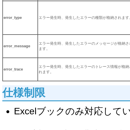
error_type
エラー発生時、発生したエラーの種類が格納されます
エラー発生時、発生したエラーのメッセージが格納さ
error_message
ます。
エラー発生時、発生したエラーのトレース情報が格納
error_trace
れます。
仕様制限
Excelブックのみ対応して