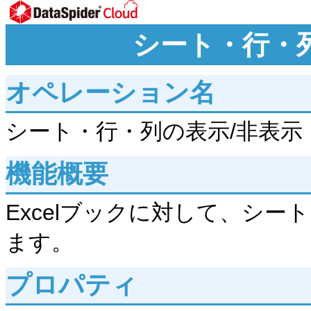
シート・行・
オペレーション名
シート・行・列の表示/非表示
機能概要
Excelブックに対して、シー
ます。
プロパティ