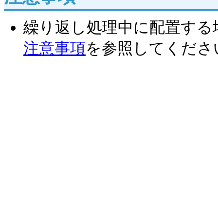
繰り返し処理中に配置する
注意事項
を参照してくださ