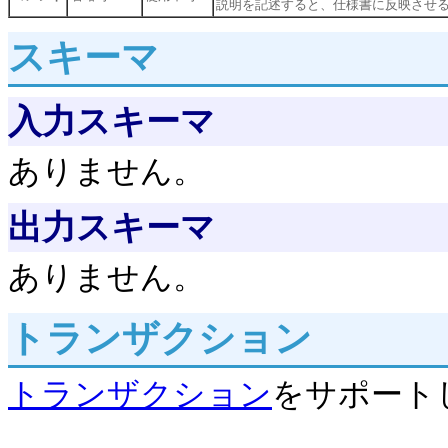
説明を記述すると、仕様書に反映させ
スキーマ
入力スキーマ
ありません。
出力スキーマ
ありません。
トランザクション
トランザクション
をサポート