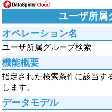
ユーザ所属
オペレーション名
ユーザ所属グループ検索
機能概要
指定された検索条件に該当す
します。
データモデル