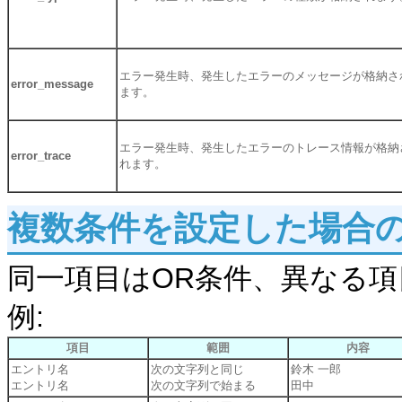
エラー発生時、発生したエラーのメッセージが格納さ
error_message
ます。
エラー発生時、発生したエラーのトレース情報が格納
error_trace
れます。
複数条件を設定した場合
同一項目はOR条件、異なる項
例:
項目
範囲
内容
エントリ名
次の文字列と同じ
鈴木 一郎
エントリ名
次の文字列で始まる
田中