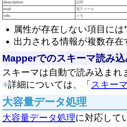
description
説明
mail
電子メール
info
メモ
属性が存在しない項目には
出力される情報が複数存在
Mapperでのスキーマ読み込
スキーマは自動で読み込まれ
詳細については、「
スキー
大容量データ処理
大容量データ処理
に対応して