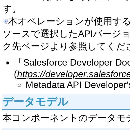
す。
本オペレーションが使用する
ソースで選択したAPIバージ
ク先ページより参照してくだ
「Salesforce Developer Do
(
https://developer.salesfor
Metadata API Developer'
データモデル
本コンポーネントのデータモ