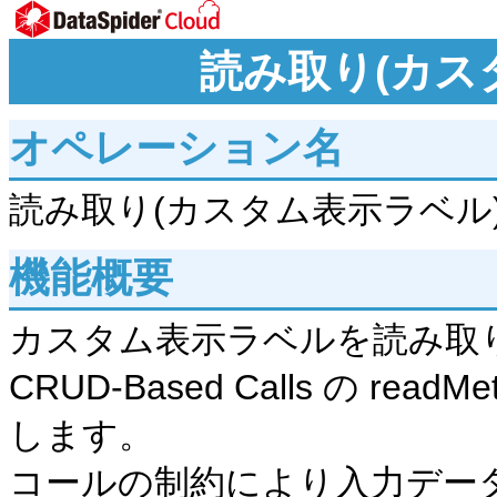
読み取り(カス
オペレーション名
読み取り(カスタム表示ラベル
機能概要
カスタム表示ラベルを読み取
CRUD-Based Calls の re
します。
コールの制約により入力デー