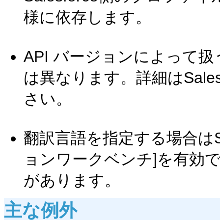
様に依存します。
API バージョンによって
は異なります。詳細はSale
さい。
翻訳言語を指定する場合はSa
ョンワークベンチ]を有効
があります。
主な例外