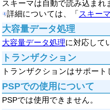
スキーマは自動で読み込まれ
詳細については、「
スキー
大容量データ処理
大容量データ処理
に対応して
トランザクション
トランザクションはサポート
PSPでの使用について
PSPでは使用できません。