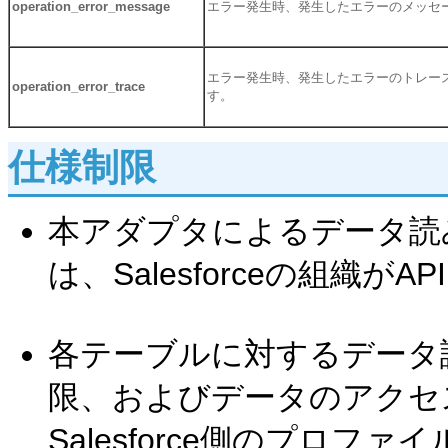
operation_error_message
エラー発生時、発生したエラーのメッセ
エラー発生時、発生したエラーのトレー
operation_error_trace
す。
仕様制限
本アダプタによるデータ読
は、Salesforceの組織
各テーブルに対するデータ
限、およびデータのアクセ
Salesforce側のプロフ