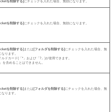
ucketを削除する]
にチェックを入れた場合、無効になります。
ucketを削除する]
にチェックを入れた場合、無効になります。
ucketを削除する]
または
[フォルダを削除する]
にチェックを入れた場合、無
になります。
イルドカード(「*」および「?」)が使用できます。
/」を含めることはできません。
ucketを削除する]
または
[フォルダを削除する]
にチェックを入れた場合、無
になります。