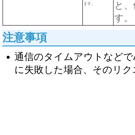
と、
ます。
す。
注意事項
通信のタイムアウトなどでAm
に失敗した場合、そのリク