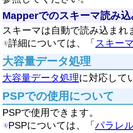
Mapperでのスキーマ読み込
スキーマは自動で読み込まれ
詳細については、「
スキー
大容量データ処理
大容量データ処理
に対応して
PSPでの使用について
PSPで使用できます。
PSPについては、「
パラレ