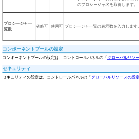
のプロシージャ名を取得します。
プロシージャ一
省略可
使用可
プロシージャ一覧の表示数を入力します
覧数
コンポーネントプールの設定
コンポーネントプールの設定は、コントロールパネルの「
グローバルリソ
セキュリティ
セキュリティの設定は、コントロールパネルの「
グローバルリソースの設