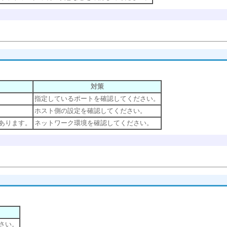
対策
指定しているポートを確認してください。
ホスト側の設定を確認してください。
があります。
ネットワーク環境を確認してください。
さい。