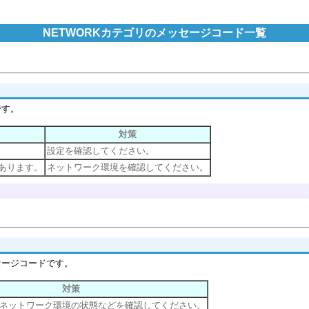
NETWORKカテゴリのメッセージコード一覧
です。
対策
設定を確認してください。
があります。
ネットワーク環境を確認してください。
セージコードです。
対策
ネットワーク環境の状態などを確認してください。