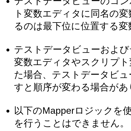
テストデータビューのコン
ト変数エディタに同名の変
るのは最下位に位置する変
テストデータビューおよび
変数エディタやスクリプト
た場合、テストデータビュ
すと順序が変わる場合があ
以下のMapperロジック
を行うことはできません。