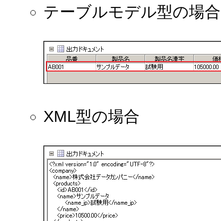
テーブルモデル型の場合
XML型の場合