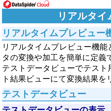
リアルタイ
リアルタイムプレビュー
リアルタイムプレビュー機能
タの変換や加工を簡単に定義
テストデータビューでテスト
ト結果ビューにて変換結果を
テストデータビュー
テストデータビューの表示