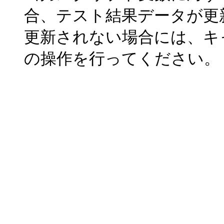
合、テスト結果データが更
更新されない場合には、キ
の操作を行ってください。