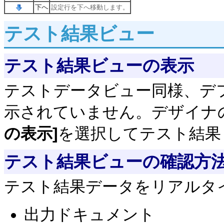
下へ
設定行を下へ移動します。
テスト結果ビュー
テスト結果ビューの表示
テストデータビュー同様、デ
示されていません。デザイナ
の表示]
を選択してテスト結果
テスト結果ビューの確認方
テスト結果データをリアルタ
出力ドキュメント