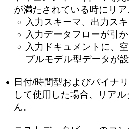
が満たされている時にリア
入力スキーマ、出力スキ
入力データフローが引か
入力ドキュメントに、空
ブルモデル型データが
日付/時間型およびバイナ
して使用した場合、リアル
ん。