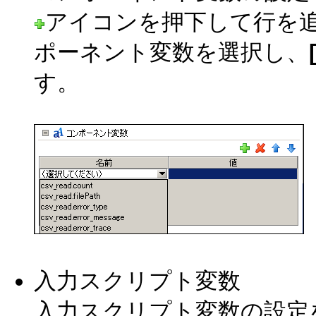
アイコンを押下して行を
ポーネント変数を選択し、
す。
入力スクリプト変数
入力スクリプト変数の設定