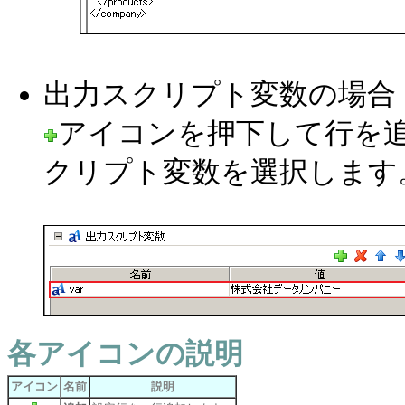
出力スクリプト変数の場合
アイコンを押下して行を
クリプト変数を選択します
各アイコンの説明
アイコン
名前
説明