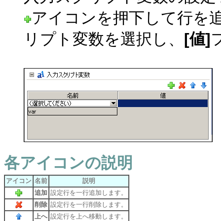
アイコンを押下して行を
リプト変数を選択し、
[値]
各アイコンの説明
アイコン
名前
説明
追加
設定行を一行追加します。
削除
設定行を一行削除します。
上へ
設定行を上へ移動します。