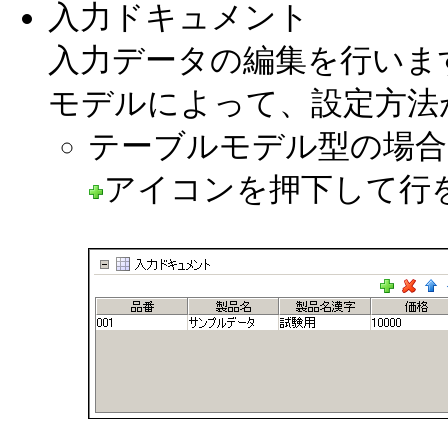
入力ドキュメント
入力データの編集を行いま
モデルによって、設定方法
テーブルモデル型の場合
アイコンを押下して行