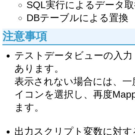
SQL実行によるデータ取
DBテーブルによる置換
注意事項
テストデータビューの入力
あります。
表示されない場合には、一度
イコンを選択し、再度Map
ます。
出力スクリプト変数に対す