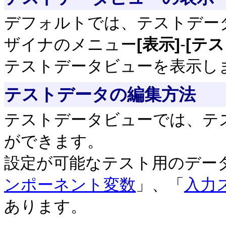
デフォルトでは、テストデー
ザイナのメニュー
[表示]
-
[テ
テストデータビューを表示し
テストデータの編集方法
テストデータビューでは、テ
ができます。
設定が可能なテスト用のデー
ンポーネント変数
」、「
入力
あります。