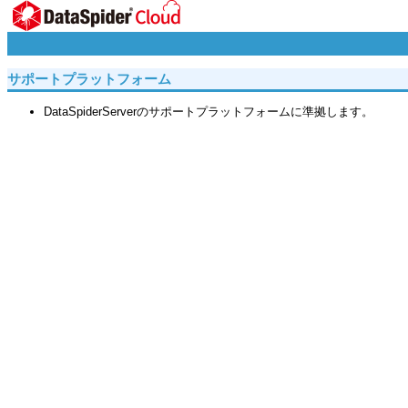
サポートプラットフォーム
DataSpiderServerのサポートプラットフォームに準拠します。