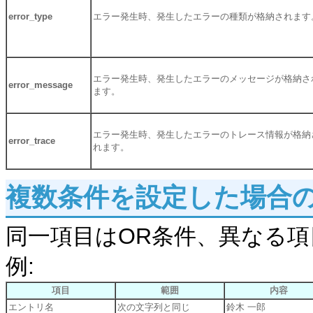
error_type
エラー発生時、発生したエラーの種類が格納されます
エラー発生時、発生したエラーのメッセージが格納さ
error_message
ます。
エラー発生時、発生したエラーのトレース情報が格納
error_trace
れます。
複数条件を設定した場合
同一項目はOR条件、異なる項
例:
項目
範囲
内容
エントリ名
次の文字列と同じ
鈴木 一郎