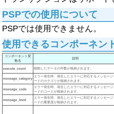
PSPでの使用について
PSPでは使用できません。
使用できるコンポーネン
コンポーネント変
説明
数名
移動したデータの件数が格納されます。
execute_count
エラー発生時、発生したエラーに対応するメッセージ
message_category
ードのカテゴリが格納されます。
エラー発生時、発生したエラーに対応するメッセージ
message_code
ードのコードが格納されます。
エラー発生時、発生したエラーに対応するメッセージ
message_level
ードの重要度が格納されます。