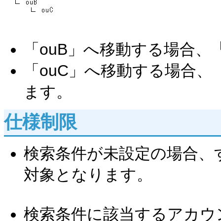
「ouB」へ移動する場合、
「ouC」へ移動する場合、
ます。
仕様制限
検索条件が未設定の場合、
対象となります。
検索条件に該当するアカウ