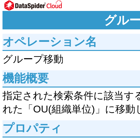
グル
オペレーション名
グループ移動
機能概要
指定された検索条件に該当する
れた「OU(組織単位)」に移動
プロパティ