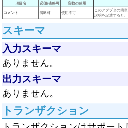
項目名
必須/省略可
変数の使用
このアダプタの簡単
コメント
省略可
使用不可
説明を記述すると、
スキーマ
入力スキーマ
ありません。
出力スキーマ
ありません。
トランザクション
トランザクションはサポート