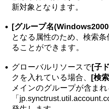
新対象となります。
[グループ名(Windows2000
となる属性のため、検索条
ることができます。
グローバルリソースで
[子
クを入れている場合、
[検
メインのグループが含まれ
「jp.synctrust.util.accou
発生します。