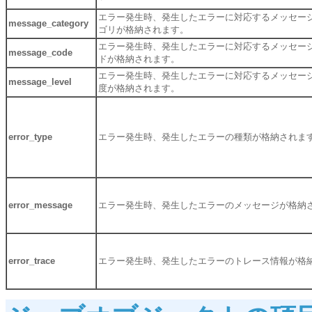
エラー発生時、発生したエラーに対応するメッセー
message_category
ゴリが格納されます。
エラー発生時、発生したエラーに対応するメッセー
message_code
ドが格納されます。
エラー発生時、発生したエラーに対応するメッセー
message_level
度が格納されます。
error_type
エラー発生時、発生したエラーの種類が格納されま
error_message
エラー発生時、発生したエラーのメッセージが格納
error_trace
エラー発生時、発生したエラーのトレース情報が格