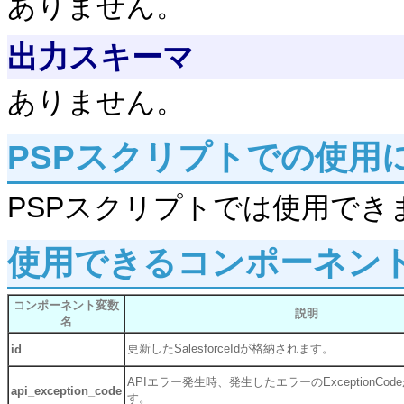
ありません。
出力スキーマ
ありません。
PSPスクリプトでの使用
PSPスクリプトでは使用でき
使用できるコンポーネン
コンポーネント変数
説明
名
更新したSalesforceIdが格納されます。
id
APIエラー発生時、発生したエラーのExceptionCo
api_exception_code
す。