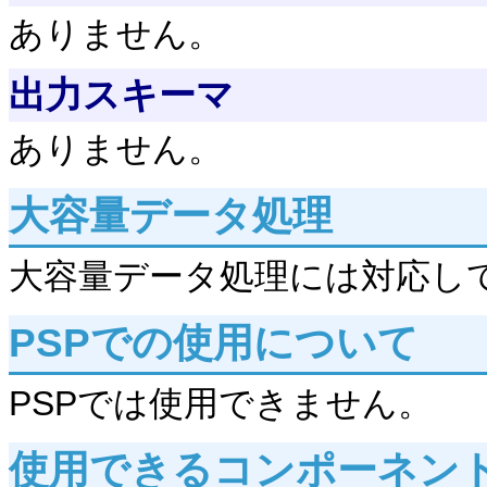
ありません。
出力スキーマ
ありません。
大容量データ処理
大容量データ処理には対応し
PSPでの使用について
PSPでは使用できません。
使用できるコンポーネン