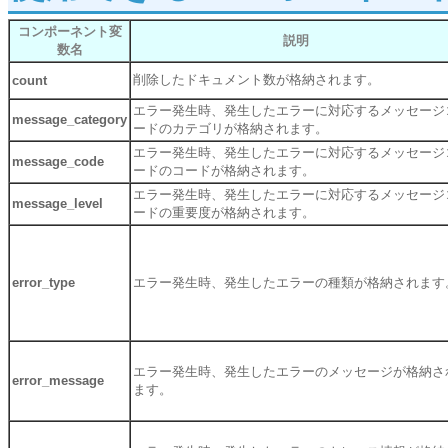
コンポーネント変
説明
数名
削除したドキュメント数が格納されます。
count
エラー発生時、発生したエラーに対応するメッセージ
message_category
ードのカテゴリが格納されます。
エラー発生時、発生したエラーに対応するメッセージ
message_code
ードのコードが格納されます。
エラー発生時、発生したエラーに対応するメッセージ
message_level
ードの重要度が格納されます。
error_type
エラー発生時、発生したエラーの種類が格納されます
エラー発生時、発生したエラーのメッセージが格納さ
error_message
ます。