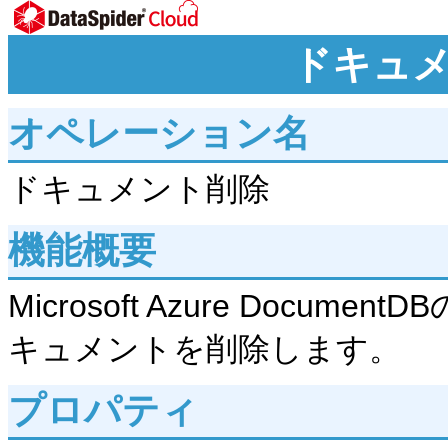
ドキュ
オペレーション名
ドキュメント削除
機能概要
Microsoft Azure Doc
キュメントを削除します。
プロパティ