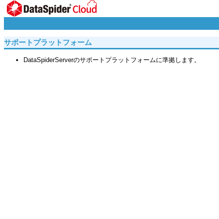
サポートプラットフォーム
DataSpiderServerのサポートプラットフォームに準拠します。