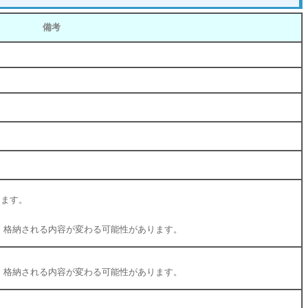
備考
ります。
ンにより、格納される内容が変わる可能性があります。
ンにより、格納される内容が変わる可能性があります。