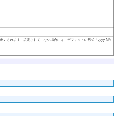
ーマットで出力されます。設定されていない場合には、デフォルトの形式「yyyy-MM-