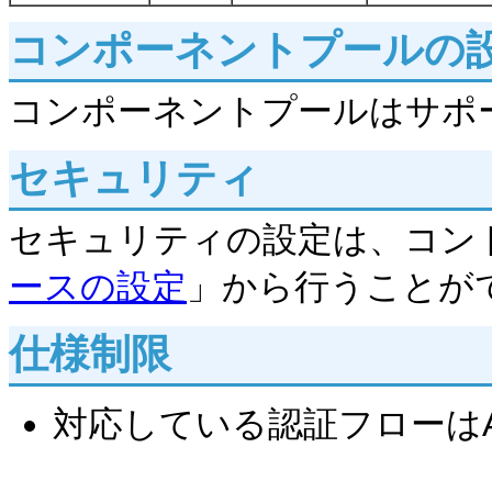
コンポーネントプールの
コンポーネントプールはサポ
セキュリティ
セキュリティの設定は、コン
ースの設定
」から行うことが
仕様制限
対応している認証フローはAuthor