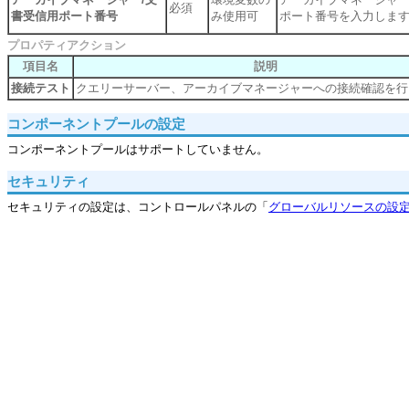
必須
書受信用ポート番号
み使用可
ポート番号を入力しま
プロパティアクション
項目名
説明
接続テスト
クエリーサーバー、アーカイブマネージャーへの接続確認を行
コンポーネントプールの設定
コンポーネントプールはサポートしていません。
セキュリティ
セキュリティの設定は、コントロールパネルの「
グローバルリソースの設