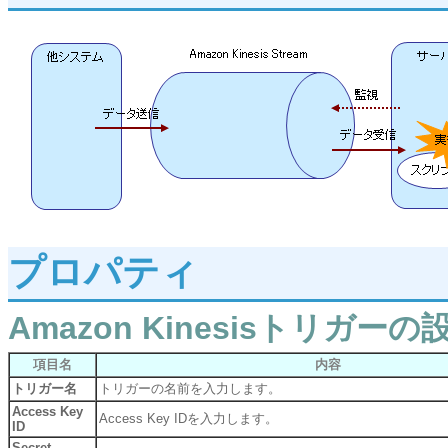
プロパティ
Amazon Kinesisトリガーの
項目名
内容
トリガー名
トリガーの名前を入力します。
Access Key
Access Key IDを入力します。
ID
Secret