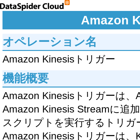
Amazon 
オペレーション名
Amazon Kinesisトリガー
機能概要
Amazon Kinesisトリガーは、A
Amazon Kinesis Str
スクリプトを実行するトリガ
Amazon Kinesisトリガーは、Kin