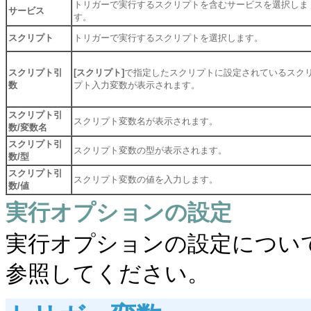
トリガーで実行するスクリプトを含むサービスを選択しま
サービス
す。
スクリプト
トリガーで実行するスクリプトを選択します。
スクリプト引
[スクリプト]
で指定したスクリプトに設定されているスク
数
プト入力変数が表示されます。
スクリプト引
スクリプト変数名が表示されます。
数/変数名
スクリプト引
スクリプト変数の型が表示されます。
数/型
スクリプト引
スクリプト変数の値を入力します。
数/値
実行オプションの設定
実行オプションの設定につい
参照してください。