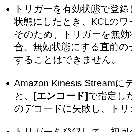
トリガーを有効状態で登録
状態にしたとき、KCLの
そのため、トリガーを無効
合、無効状態にする直前の
することはできません。
Amazon Kinesis S
と、
[エンコード]
で指定し
のデコードに失敗し、トリ