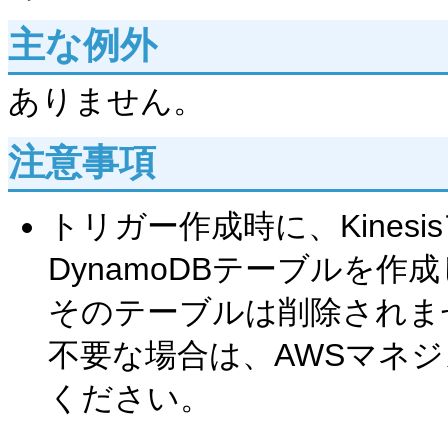
主な例外
ありません。
注意事項
トリガー作成時に、Kinesi
DynamoDBテーブルを
そのテーブルは削除されま
不要な場合は、AWSマネ
ください。