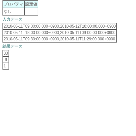
プロパティ
設定値
なし
入力データ
2010-05-11T09:00:00.000+0900,2010-05-12T18:00:00.000+0900
2010-05-11T18:00:00.000+0900,2010-05-11T09:00:00.000+0900
2010-05-11T09:30:00.000+0900,2010-05-11T11:29:00.000+0900
結果データ
33
-9
1