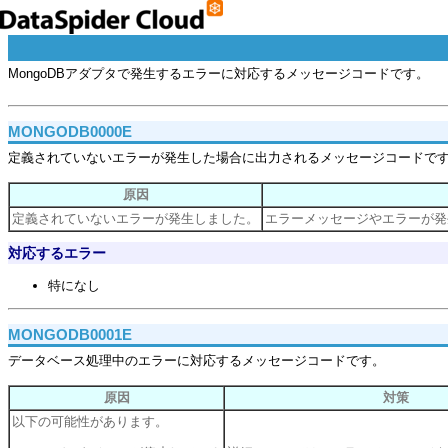
MongoDBアダプタで発生するエラーに対応するメッセージコードです。
MONGODB0000E
定義されていないエラーが発生した場合に出力されるメッセージコードで
原因
定義されていないエラーが発生しました。
エラーメッセージやエラーが発
対応するエラー
特になし
MONGODB0001E
データベース処理中のエラーに対応するメッセージコードです。
原因
対策
以下の可能性があります。