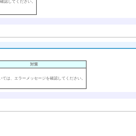
確認してください。
対策
いては、エラーメッセージを確認してください。