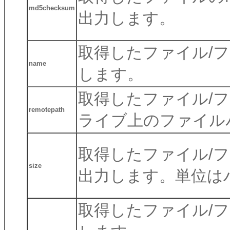
md5checksum
出力します。
取得したファイル/
name
します。
取得したファイル/フォ
remotepath
ライブ上のファイル
取得したファイル/
size
出力します。単位は
取得したファイル/