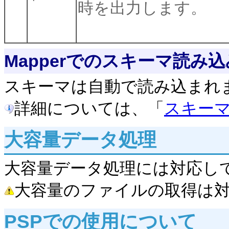
時を出力します。
Mapperでのスキーマ読み込
スキーマは自動で読み込まれ
詳細については、「
スキー
大容量データ処理
大容量データ処理には対応し
大容量のファイルの取得は
PSPでの使用について