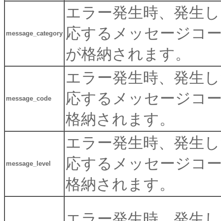
エラー発生時、発生し
応するメッセージコ
message_category
が格納されます。
エラー発生時、発生し
応するメッセージコ
message_code
格納されます。
エラー発生時、発生し
応するメッセージコ
message_level
格納されます。
エラー発生時、発生し