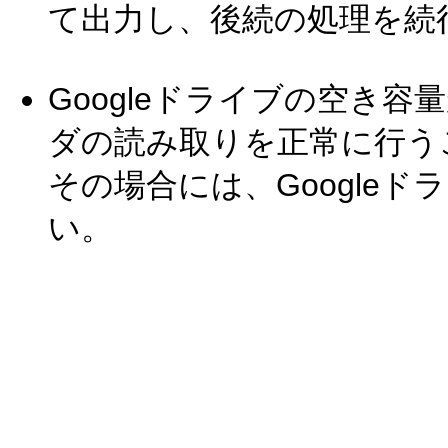
て出力し、後続の処理を続
Googleドライブの空き
ダの読み取りを正常に行う
その場合には、Google
い。