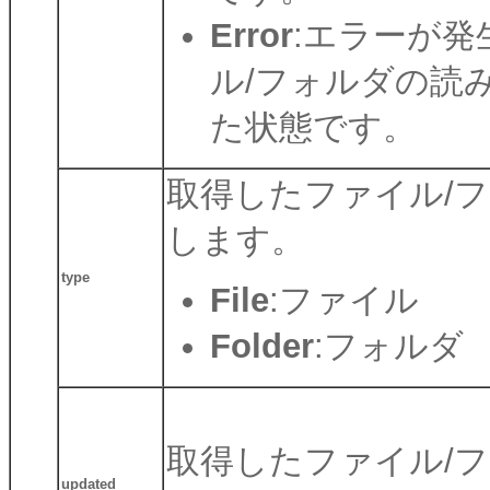
Error
:エラーが
ル/フォルダの読
た状態です。
取得したファイル/
します。
type
File
:ファイル
Folder
:フォルダ
取得したファイル/
updated