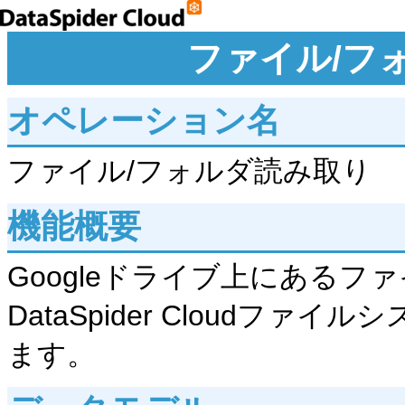
ファイル/フ
オペレーション名
ファイル/フォルダ読み取り
機能概要
Googleドライブ上にあるフ
DataSpider Cloudフ
ます。