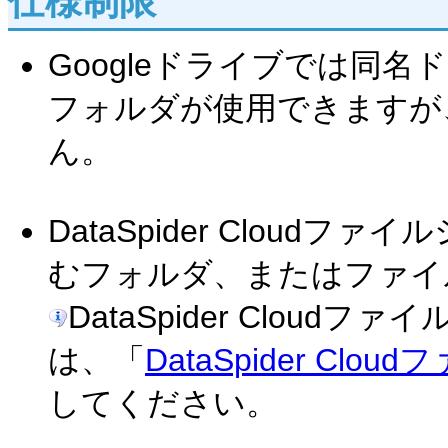
仕様制限
Googleドライブでは同
フォルダが使用できますが
ん。
DataSpider Clou
むフォルダ、またはファイ
DataSpider Clou
は、「
DataSpider C
してください。