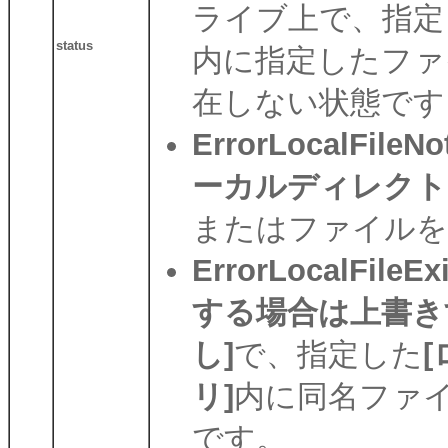
ライブ上で、指定
status
内に指定したファ
在しない状態です
ErrorLocalFileN
ーカルディレクト
またはファイルを
ErrorLocalFileExi
する場合は上書き
し]
で、指定した
リ]
内に同名ファ
です。