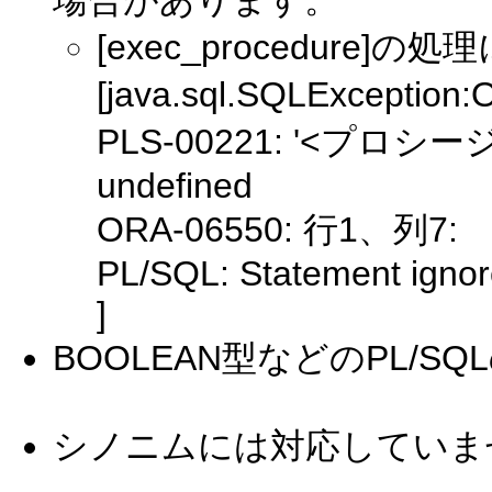
場合があります。
[exec_procedure
[java.sql.SQLExceptio
PLS-00221: '<プロシージャ>'
undefined
ORA-06550: 行1、列7:
PL/SQL: Statement igno
]
BOOLEAN型などのPL/
シノニムには対応していま