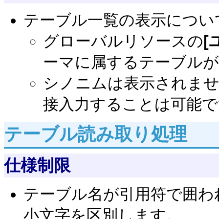
テーブル一覧の表示につい
グローバルリソースの
[
ーマに属するテーブルが
シノニムは表示されま
接入力することは可能で
テーブル読み取り処理
仕様制限
テーブル名が引用符で囲わ
小文字を区別します。