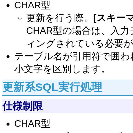
CHAR型
更新を行う際、
[スキーマ
CHAR型の場合は、入
ィングされている必要
テーブル名が引用符で囲わ
小文字を区別します。
更新系SQL実行処理
仕様制限
CHAR型