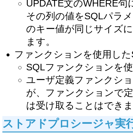
UPDATE文のWHERE
その列の値をSQLパラ
のキー値が同じサイズ
ます。
ファンクションを使用した
SQLファンクションを
ユーザ定義ファンクショ
が、ファンクションで定
は受け取ることはでき
ストアドプロシージャ実