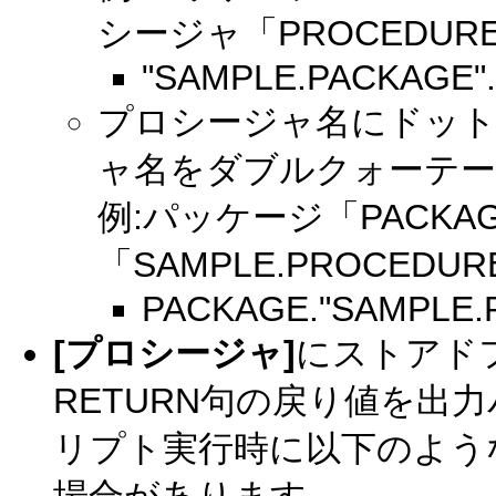
シージャ「PROCEDUR
"SAMPLE.PACKAGE
プロシージャ名にドット
ャ名をダブルクォーテーシ
例:パッケージ「PACK
「SAMPLE.PROCEDU
PACKAGE."SAMPLE
[プロシージャ]
にストアド
RETURN句の戻り値を出
リプト実行時に以下のよう