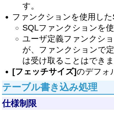
す。
ファンクションを使用した
SQLファンクションを
ユーザ定義ファンクショ
が、ファンクションで定
は受け取ることはでき
[フェッチサイズ]
のデフォ
テーブル書き込み処理
仕様制限