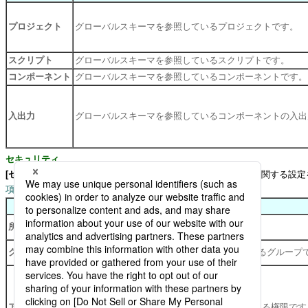
プロジェクト
グローバルスキーマを参照しているプロジェクトです。
スクリプト
グローバルスキーマを参照しているスクリプトです。
コンポーネント
グローバルスキーマを参照しているコンポーネントです。
入出力
グローバルスキーマを参照しているコンポーネントの入出
セキュリティ
[セキュリティ]
タブでは、グローバルスキーマのセキュリティに関する設定
項目の説明
項目名
説明
所有者
グローバルスキーマの所有者(オーナー)です。
グループ
グローバルスキーマの所有者(オーナー)が所属するグループ
グローバルスキーマのアクセス権限です。
[スキーマの使用]
アクセス権
グローバルスキーマを参照することができる権限です