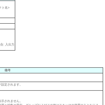
クト名>
: 入出力
備考
が設定されます。
表示されません。