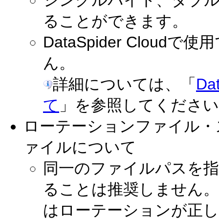
シングルバイト、ダブル
ることができます。
DataSpider Clo
ん。
詳細については、「
Da
て
」を参照してください
ローテーションファイル・
ァイルについて
同一のファイルパスを指
ることは推奨しません。
はローテーションが正し