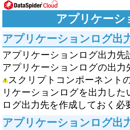
アプリケーシ
アプリケーションログ出
アプリケーションログ出力先
アプリケーションログの出力
スクリプトコンポーネント
リケーションログを出力した
ログ出力先を作成しておく必
アプリケーションログ出