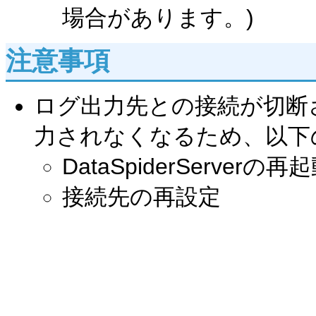
場合があります。)
注意事項
ログ出力先との接続が切断
力されなくなるため、以下
DataSpiderServerの再
接続先の再設定