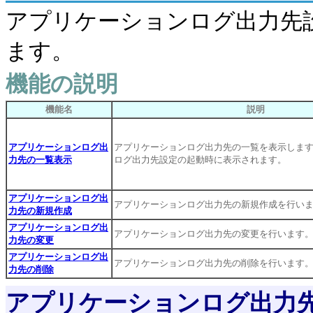
アプリケーションログ出力先
ます。
機能の説明
機能名
説明
アプリケーションログ出
アプリケーションログ出力先の一覧を表示しま
力先の一覧表示
ログ出力先設定の起動時に表示されます。
アプリケーションログ出
アプリケーションログ出力先の新規作成を行い
力先の新規作成
アプリケーションログ出
アプリケーションログ出力先の変更を行います
力先の変更
アプリケーションログ出
アプリケーションログ出力先の削除を行います
力先の削除
アプリケーションログ出力