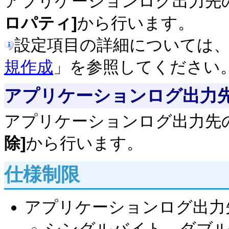
アプリケーションログ出力先
ロパティ]
から行います。
設定項目の詳細については
規作成
」を参照してください
アプリケーションログ出力
アプリケーションログ出力先
除]
から行います。
仕様制限
アプリケーションログ出力