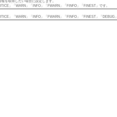
な情報を取得したい場合に設定します。
CE」「WARN」「INFO」「FWARN」「FINFO」「FINEST」です。
CE」「WARN」「INFO」「FWARN」「FINFO」「FINEST」「DEBU