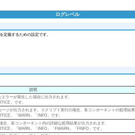
ログレベル
の基準を定義するための設定です。
。
説明
なエラーが発生した場合に出力されます。
TICE」です。
ッセージが出力されます。スクリプト実行の場合、各コンポーネントの処理結
TICE」「WARN」「INFO」です。
の場合、各コンポーネント内の詳細な処理結果が出力されます。
ICE」「WARN」「INFO」「FWARN」「FINFO」です。