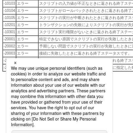
-10103
エラー
スクリプトの入力値が不正なときに返される終了ステ
-10104
エラー
スクリプトがロールバックされたときに返される終了
-10105
エラー
スクリプトの実行が中断されたときに返される終了ス
-10201
エラー
トランザクションの失敗によりスクリプトの実行が失
-10301
エラー
スクリプト実行権限がないときに返される終了ステー
-20001
エラー
特定できない原因でスクリプトの実行が失敗したとき
-20002
エラー
予期しない問題でスクリプトの実行が失敗したときに
-20003
エラー
接続に失敗したときに返される終了ステータスです。
-20004
エラー
スレッド管理で問題が発生したときに返される終了ス
-20005
エラー
スクリプトが終了する前に、タイムアウトに指定した