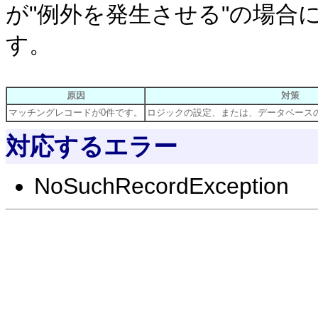
が"例外を発生させる"の場合
す。
原因
対策
マッチングレコードが0件です。
ロジックの設定、または、データベース
対応するエラー
NoSuchRecordException