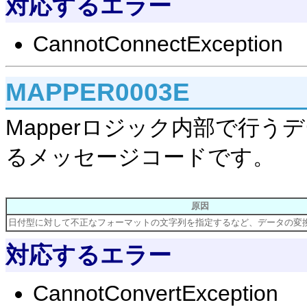
対応するエラー
CannotConnectException
MAPPER0003E
Mapperロジック内部で行
るメッセージコードです。
原因
日付型に対して不正なフォーマットの文字列を指定するなど、データの変
対応するエラー
CannotConvertException