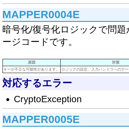
MAPPER0004E
暗号化/復号化ロジックで問
ージコードです。
原因
対策
キーが不正な可能性があります。
ロジックの設定、入力ハンドラへのデー
対応するエラー
CryptoException
MAPPER0005E