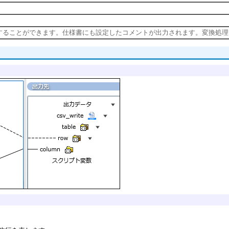
することができます。仕様書にも設定したコメントが出力されます。変換処理