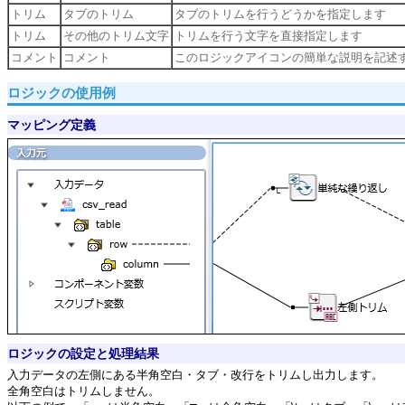
トリム
タブのトリム
タブのトリムを行うどうかを指定します
トリム
その他のトリム文字
トリムを行う文字を直接指定します
コメント
コメント
このロジックアイコンの簡単な説明を記述
ロジックの使用例
マッピング定義
ロジックの設定と処理結果
入力データの左側にある半角空白・タブ・改行をトリムし出力します。
全角空白はトリムしません。