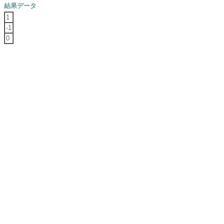
結果データ
1
-1
0