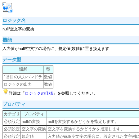
ロジック名
null/空文字の変換
機能
入力値がnull/空文字の場合に、規定値(数値)に置き換えます
データ型
場所
型
1番目の入力ハンドラ
数値
ロジックの出力
数値
詳細は「
ロジックの仕様
」を参照してください。
プロパティ
カテゴリ
プロパティ
必須設定
nullの変換
nullを変換するかどうかを指定します。
必須設定
空文字の変換
空文字を変換するかどうかを指定します。
必須設定
規定値
入力値がnull/空文字の場合に、設定された文字列