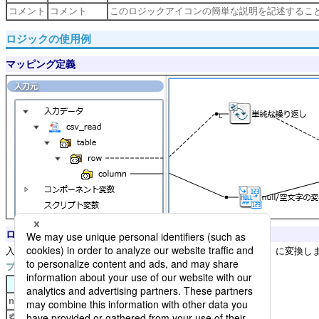
コメント
コメント
このロジックアイコンの簡単な説明を記述するこ
ロジックの使用例
マッピング定義
ロジックの設定と処理結果
入力データの数値がnull値、または空文字で合った場合、「100」に変換し
プロパティ設定
プロパティ
設定値
nullの変換
チェックあり
空文字の変換
チェックあり