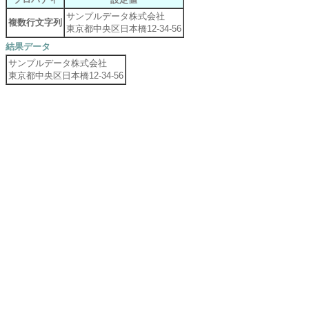
サンプルデータ株式会社
複数行文字列
東京都中央区日本橋12-34-56
結果データ
サンプルデータ株式会社
東京都中央区日本橋12-34-56