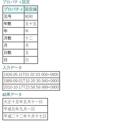
プロパティ設定
プロパティ
設定値
元号
昭和
年数
五十五
年
年
月数
十二
月
月
日数
五
日
日
入力データ
1926-05-11T01:02:03.004+0900
1989-09-01T10:20:30.040+0900
2010-10-17T23:58:59.999+0900
結果データ
大正十五年五月十一日
平成元年九月一日
平成二十二年十月十七日