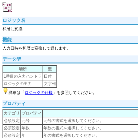
ロジック名
和暦に変換
機能
入力日時を和暦に変換して返します。
データ型
場所
型
1番目の入力ハンドラ
日付
ロジックの出力
文字列
詳細は「
ロジックの仕様
」を参照してください。
プロパティ
カテゴリ
プロパティ
必須設定
元号
元号の書式を選択してください。
必須設定
年数
年数の書式を選択してください。
必須設定
年
年の書式を選択してください。