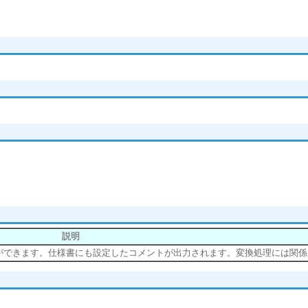
説明
ができます。仕様書にも設定したコメントが出力されます。変換処理には関係