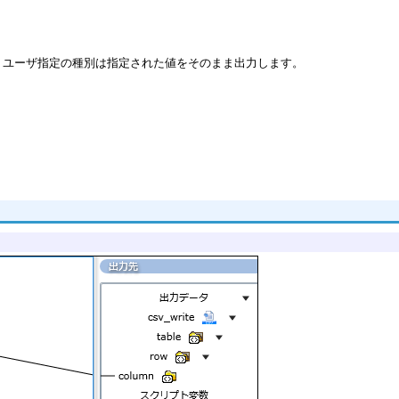
、ユーザ指定の種別は指定された値をそのまま出力します。