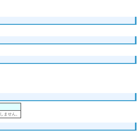
しません。