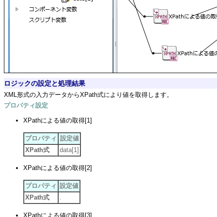
ロジックの設定と処理結果
XML形式の入力データからXPath式により値を取得します。
プロパティ設定
XPathによる値の取得[1]
プロパティ
設定値
XPath式
data[1]
XPathによる値の取得[2]
プロパティ
設定値
XPath式
.
XPathによる値の取得[3]