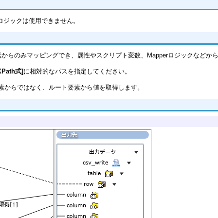
本ロジックは使用できません。
からのみマッピングでき、属性やスクリプト変数、Mapperロジックなどか
XPath式]
に相対的なパスを指定してください。
素からではなく、ルート要素から値を取得します。