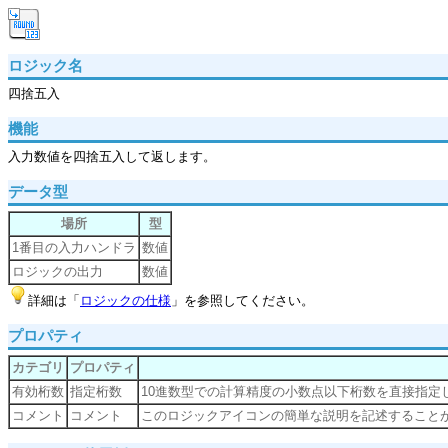
ロジック名
四捨五入
機能
入力数値を四捨五入して返します。
データ型
場所
型
1番目の入力ハンドラ
数値
ロジックの出力
数値
詳細は「
ロジックの仕様
」を参照してください。
プロパティ
カテゴリ
プロパティ
有効桁数
指定桁数
10進数型での計算精度の小数点以下桁数を直接指定
コメント
コメント
このロジックアイコンの簡単な説明を記述すること